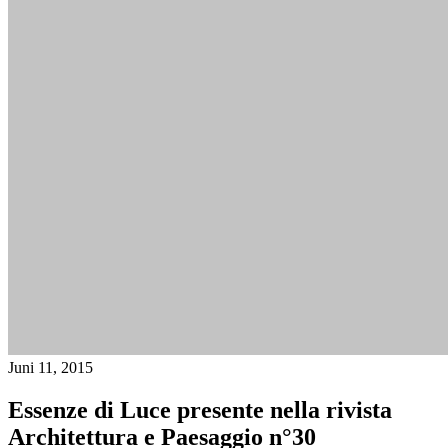
Juni 11, 2015
Essenze di Luce presente nella rivista
Architettura e Paesaggio n°30